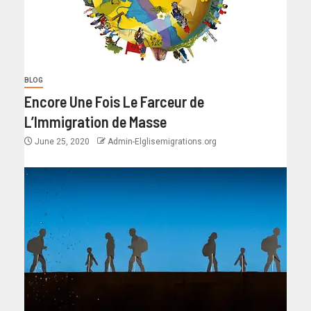
BLOG
Encore Une Fois Le Farceur de
L’Immigration de Masse
June 25, 2020
Admin-Elglisemigrations.org