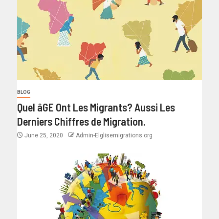
BLOG
Quel âGE Ont Les Migrants? Aussi Les
Derniers Chiffres de Migration.
June 25, 2020
Admin-Elglisemigrations.org