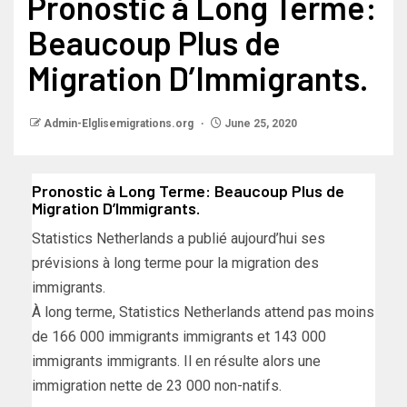
Pronostic à Long Terme:
Beaucoup Plus de
Migration D’Immigrants.
Admin-Elglisemigrations.org
June 25, 2020
Pronostic à Long Terme: Beaucoup Plus de
Migration D’Immigrants.
Statistics Netherlands a publié aujourd’hui ses
prévisions à long terme pour la migration des
immigrants.
À long terme, Statistics Netherlands attend pas moins
de 166 000 immigrants immigrants et 143 000
immigrants immigrants. Il en résulte alors une
immigration nette de 23 000 non-natifs.