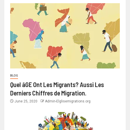
BLOG
Quel âGE Ont Les Migrants? Aussi Les
Derniers Chiffres de Migration.
June 25, 2020
Admin-Elglisemigrations.org