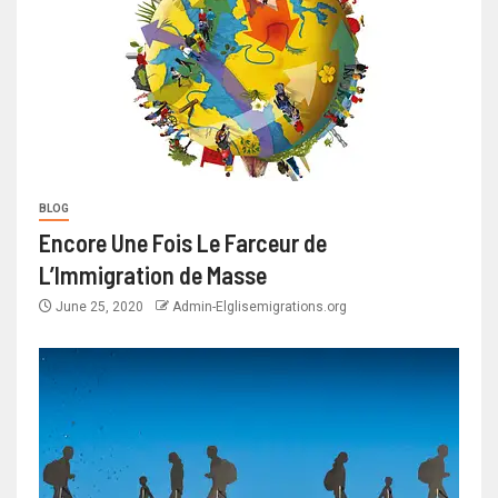
BLOG
Encore Une Fois Le Farceur de
L’Immigration de Masse
June 25, 2020
Admin-Elglisemigrations.org