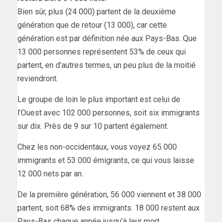
Bien sûr, plus (24 000) partent de la deuxième
génération que de retour (13 000), car cette
génération est par définition née aux Pays-Bas. Que
13 000 personnes représentent 53% de ceux qui
partent, en d’autres termes, un peu plus de la moitié
reviendront.
Le groupe de loin le plus important est celui de
l’Ouest avec 102 000 personnes, soit six immigrants
sur dix. Près de 9 sur 10 partent également.
Chez les non-occidentaux, vous voyez 65 000
immigrants et 53 000 émigrants, ce qui vous laisse
12 000 nets par an.
De la première génération, 56 000 viennent et 38 000
partent, soit 68% des immigrants. 18 000 restent aux
Pays-Bas chaque année jusqu’à leur mort.