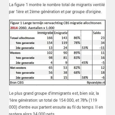
La figure 1 montre le nombre total de migrants ventilé
par 1ère et 2ème génération et par groupe d’origine.
Le plus grand groupe d’immigrants est, bien sûr, la
1ère génération: un total de 154 000, et 78% (119
000) d’entre eux partent ensuite au fil du temps. Il en
restera alors 34 000 nets.