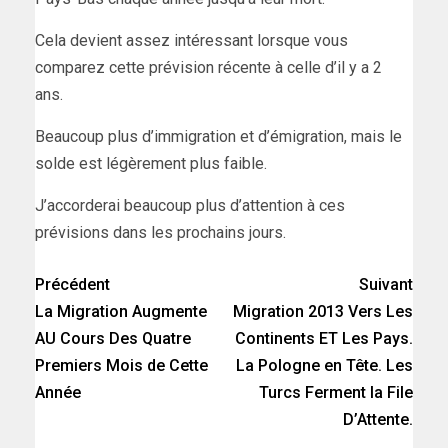
Cela devient assez intéressant lorsque vous
comparez cette prévision récente à celle d’il y a 2
ans.
Beaucoup plus d’immigration et d’émigration, mais le
solde est légèrement plus faible.
J’accorderai beaucoup plus d’attention à ces
prévisions dans les prochains jours.
Précédent
Suivant
La Migration Augmente
Migration 2013 Vers Les
AU Cours Des Quatre
Continents ET Les Pays.
Premiers Mois de Cette
La Pologne en Tête. Les
Année
Turcs Ferment la File
D’Attente.