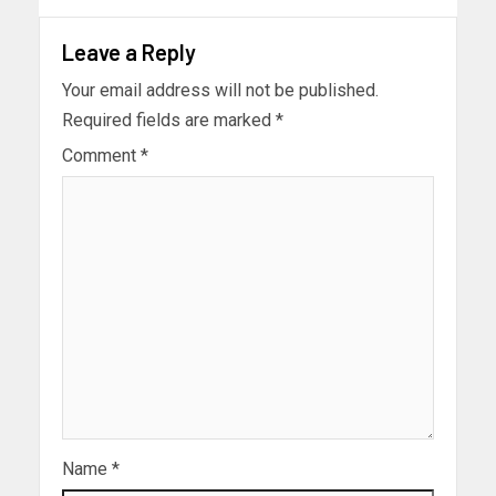
Leave a Reply
Your email address will not be published.
Required fields are marked
*
Comment
*
Name
*