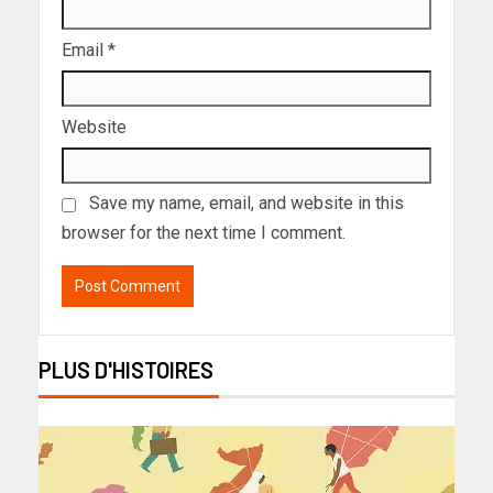
Email
*
Website
Save my name, email, and website in this
browser for the next time I comment.
PLUS D'HISTOIRES